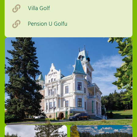
Villa Golf
Pension U Golfu