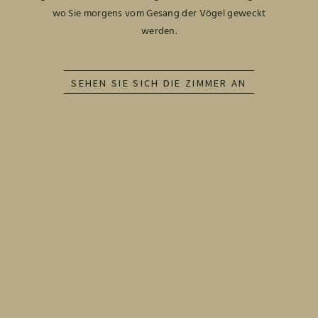
wo Sie morgens vom Gesang der Vögel geweckt
werden.
SEHEN SIE SICH DIE ZIMMER AN