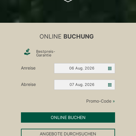
ONLINE
BUCHUNG
Bestpreis-
Garantie
Anreise
06 Aug. 2026
Abreise
07 Aug. 2026
Promo-Code
»
ONLINE BUCHEN
ANGEBOTE DURCHSUCHEN