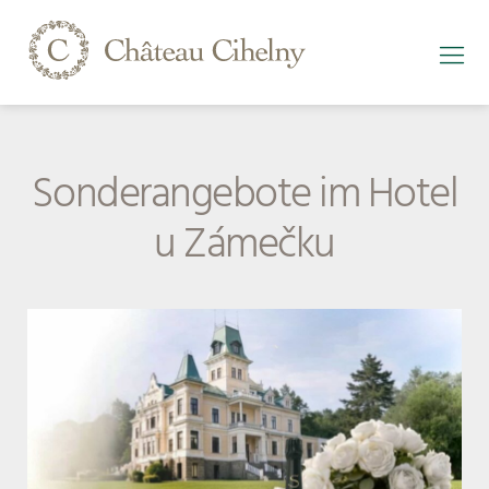
Sonderangebote im Hotel
u Zámečku