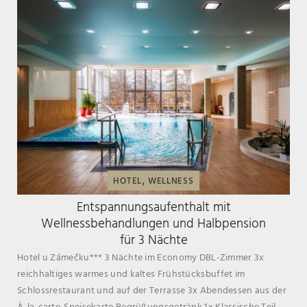
,
HOTEL
WELLNESS
Entspannungsaufenthalt mit
Wellnessbehandlungen und Halbpension
für 3 Nächte
Hotel u Zámečku*** 3 Nächte im Economy DBL-Zimmer 3x
reichhaltiges warmes und kaltes Frühstücksbuffet im
Schlossrestaurant und auf der Terrasse 3x Abendessen aus der