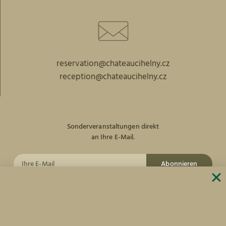
reservation@chateaucihelny.cz
reception@chateaucihelny.cz
Sonderveranstaltungen direkt
an Ihre E-Mail.
Abonnieren
facebook
Instagram