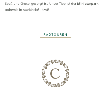
Spaß und Grusel gesorgt ist. Unser Tipp ist der
Miniaturpark
Bohemia in Mariánské Lázně.
RADTOUREN