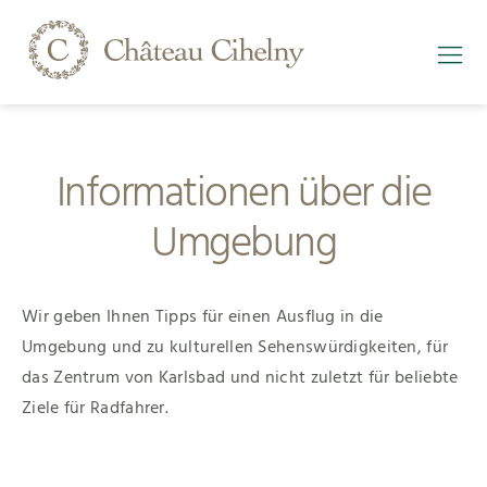
Informationen über die
Umgebung
Wir geben Ihnen Tipps für einen Ausflug in die
Umgebung und zu kulturellen Sehenswürdigkeiten, für
das Zentrum von Karlsbad und nicht zuletzt für beliebte
Ziele für Radfahrer.