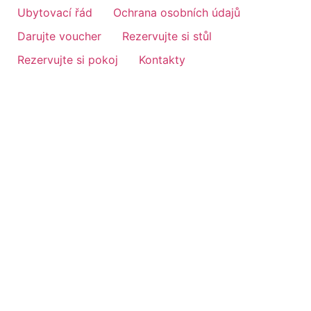
Ubytovací řád
Ochrana osobních údajů
Darujte voucher
Rezervujte si stůl
Rezervujte si pokoj
Kontakty